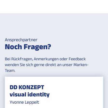
Ansprechpartner
Noch Fragen?
Bei Rückfragen, Anmerkungen oder Feedback
wenden Sie sich gerne direkt an unser Marken-
Team.
DD KONZEPT
visual identity
Yvonne Leppelt