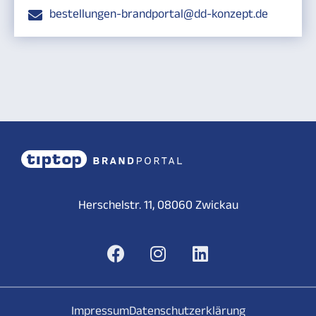
bestellungen-brandportal@dd-konzept.de
Herschelstr. 11, 08060 Zwickau
Impressum
Datenschutzerklärung