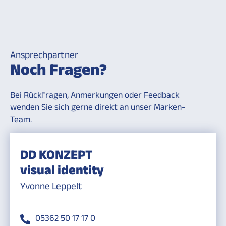
Ansprechpartner
Noch Fragen?
Bei Rückfragen, Anmerkungen oder Feedback
wenden Sie sich gerne direkt an unser Marken-
Team.
DD KONZEPT
visual identity
Yvonne Leppelt
05362 50 17 17 0