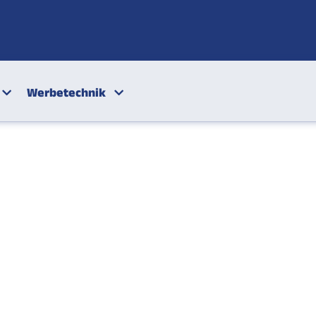
Werbetechnik