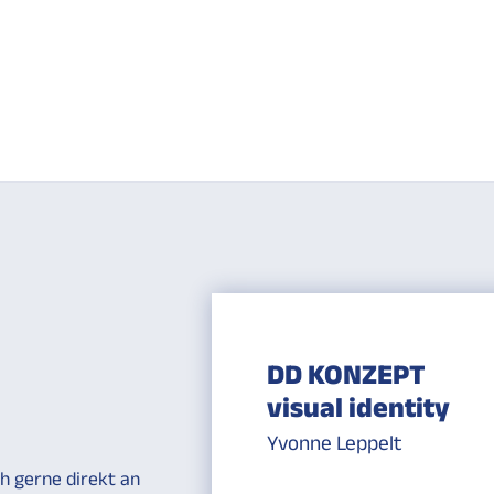
DD KONZEPT
visual identity
Yvonne Leppelt
h gerne direkt an