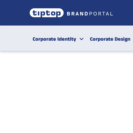
Corporate Identity
Corporate Design