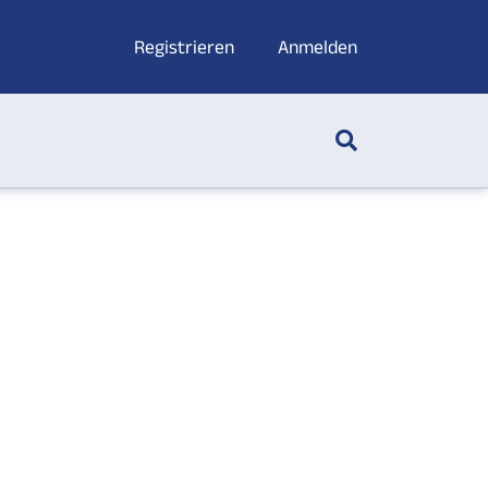
Registrieren
Anmelden