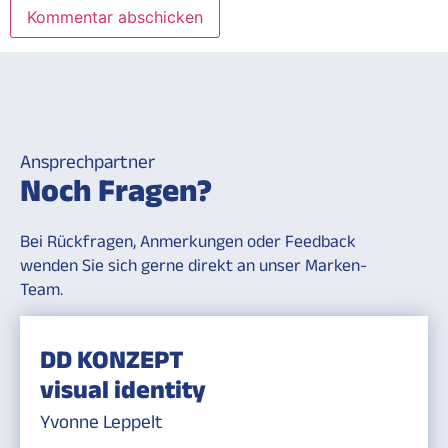
Ansprechpartner
Noch Fragen?
Bei Rückfragen, Anmerkungen oder Feedback
wenden Sie sich gerne direkt an unser Marken-
Team.
DD KONZEPT
visual identity
Yvonne Leppelt