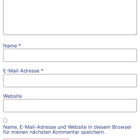
Name
*
E-Mail-Adresse
*
Website
Name, E-Mail-Adresse und Website in diesem Browser
für meinen nächsten Kommentar speichern.