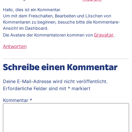
Hallo, dies ist ein Kommentar.
Um mit dem Freischalten, Bearbeiten und Löschen von
Kommentaren zu beginnen, besuche bitte die Kommentare-
Ansicht im Dashboard.
Gravatar
Die Avatare der Kommentatoren kommen von
.
Antworten
Schreibe einen Kommentar
Deine E-Mail-Adresse wird nicht veröffentlicht.
Erforderliche Felder sind mit
*
markiert
Kommentar
*