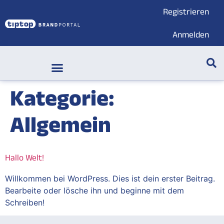
Registrieren
Anmelden
Markenwelt & Submarken
Kategorie:
Allgemein
Hallo Welt!
Willkommen bei WordPress. Dies ist dein erster Beitrag.
Bearbeite oder lösche ihn und beginne mit dem
Schreiben!