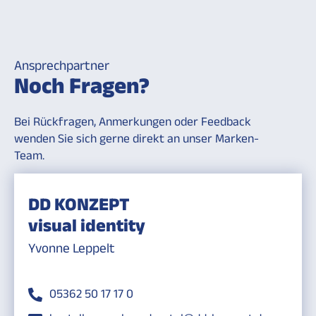
Ansprechpartner
Noch Fragen?
Bei Rückfragen, Anmerkungen oder Feedback
wenden Sie sich gerne direkt an unser Marken-
Team.
DD KONZEPT
visual identity
Yvonne Leppelt
05362 50 17 17 0