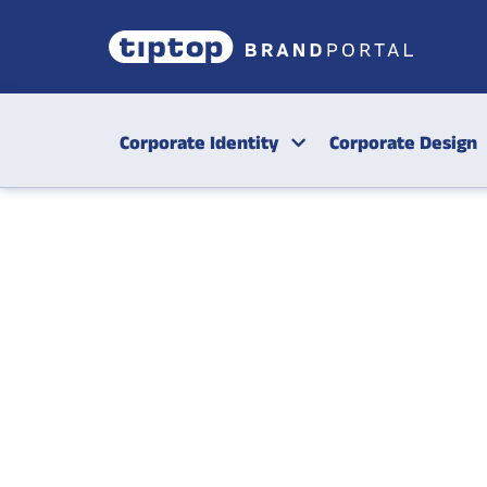
Corporate Identity
Corporate Design