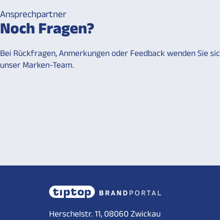
Ansprechpartner
Noch Fragen?
Bei Rückfragen, Anmerkungen oder Feedback wenden Sie sic
unser Marken-Team.
Herschelstr. 11, 08060 Zwickau