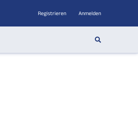
Registrieren
Anmelden