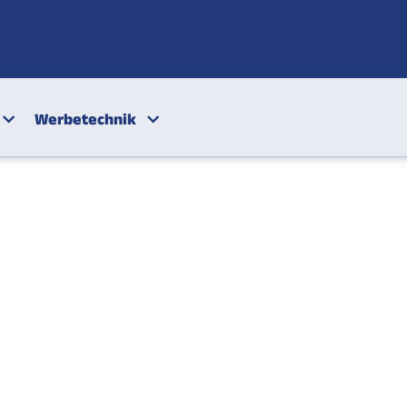
Werbetechnik