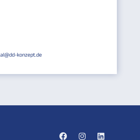
tal@dd-konzept.de